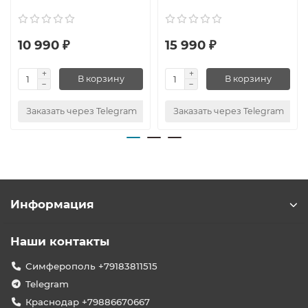
10 990 ₽
15 990 ₽
В корзину
В корзину
Заказать через Telegram
Заказать через Telegram
Информация
Наши контакты
Симферополь +79183811515
Telegram
Краснодар +79886670667