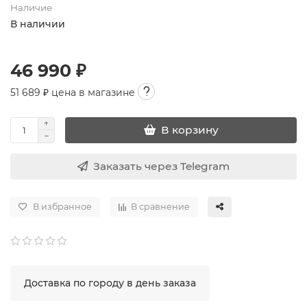
Наличие
В наличии
46 990 ₽
51 689
₽ цена в магазине
В корзину
Заказать через Telegram
В избранное
В сравнение
Доставка по городу в день заказа