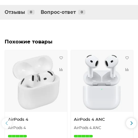
Отзывы
Вопрос-ответ
0
0
Похожие товары
AirPods 4
AirPods 4 ANC
AirPods 4
AirPods 4 ANC