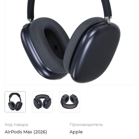
Код товара
Производитель
AirPods Max (2026)
Apple