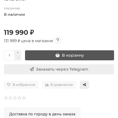
Наличие
В наличии
119 990 ₽
131 989
₽ цена в магазине
В корзину
Заказать через Telegram
В избранное
В сравнение
Доставка по городу в день заказа