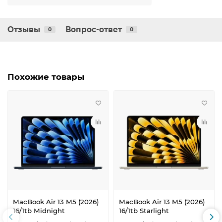
Отзывы
Вопрос-ответ
0
0
Похожие товары
MacBook Air 13 M5 (2026)
MacBook Air 13 M5 (2026)
16/1tb Midnight
16/1tb Starlight