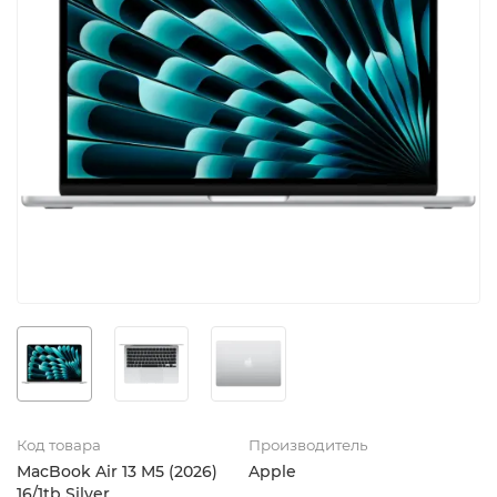
Код товара
Производитель
MacBook Air 13 M5 (2026)
Apple
16/1tb Silver