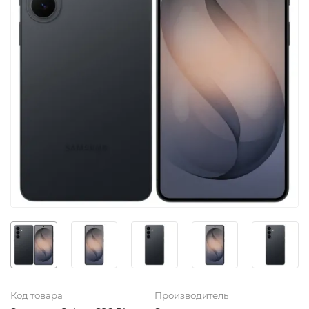
Код товара
Производитель