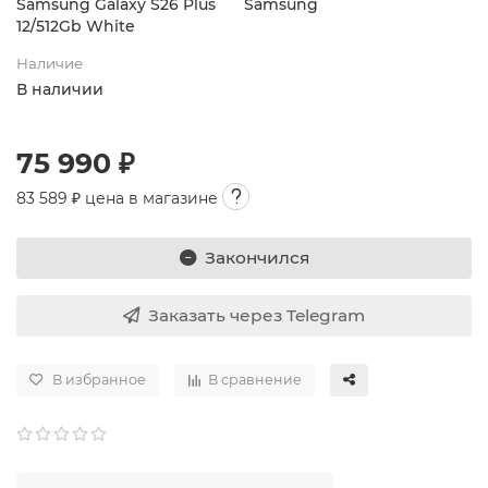
Samsung Galaxy S26 Plus
Samsung
12/512Gb White
Наличие
В наличии
75 990 ₽
83 589
₽ цена в магазине
Закончился
Заказать через Telegram
В избранное
В сравнение