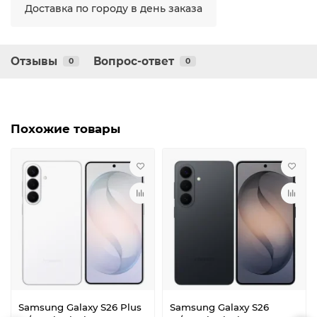
Доставка по городу в день заказа
Отзывы
Вопрос-ответ
0
0
Похожие товары
Samsung Galaxy S26 Plus
Samsung Galaxy S26