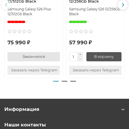
12/512Gb Black
12/256Gb Black
Samsung Galaxy S26 Plus
Samsung Galaxy S26 12/256Gb
12/512Gb Black
Black
75 990 ₽
57 990 ₽
Закончился
В корзину
Заказать через Telegram
Заказать через Telegram
Информация
Наши контакты