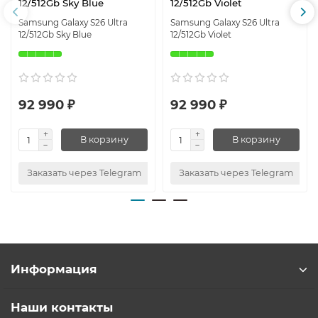
12/512Gb Sky Blue
12/512Gb Violet
Samsung Galaxy S26 Ultra
Samsung Galaxy S26 Ultra
12/512Gb Sky Blue
12/512Gb Violet
92 990 ₽
92 990 ₽
В корзину
В корзину
Заказать через Telegram
Заказать через Telegram
Информация
Наши контакты