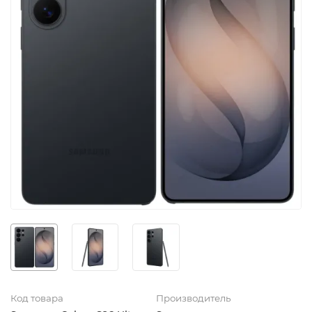
Код товара
Производитель