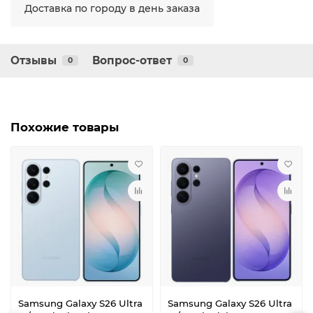
Доставка по городу в день заказа
Отзывы
Вопрос-ответ
0
0
Похожие товары
Samsung Galaxy S26 Ultra
Samsung Galaxy S26 Ultra