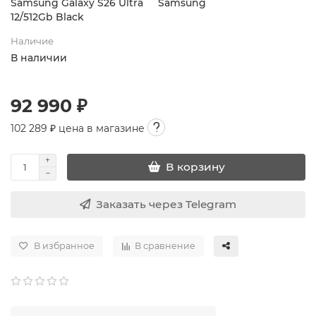
Samsung Galaxy S26 Ultra
Samsung
12/512Gb Black
Наличие
В наличии
92 990 ₽
102 289
₽ цена в магазине
В корзину
Заказать через Telegram
В избранное
В сравнение