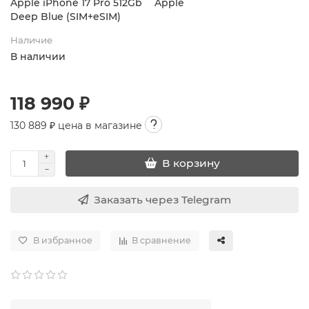
Apple iPhone 17 Pro 512Gb
Apple
Deep Blue (SIM+eSIM)
Наличие
В наличии
118 990 ₽
130 889
₽ цена в магазине
В корзину
Заказать через Telegram
В избранное
В сравнение