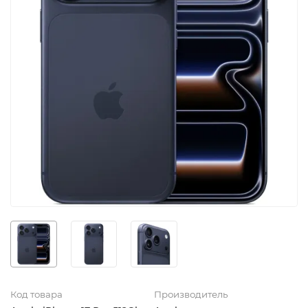
Код товара
Производитель