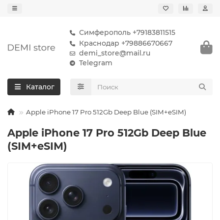
Симферополь +79183811515
Краснодар +79886670667
demi_store@mail.ru
Telegram
Каталог
Apple iPhone 17 Pro 512Gb Deep Blue (SIM+eSIM)
Apple iPhone 17 Pro 512Gb Deep Blue
(SIM+eSIM)