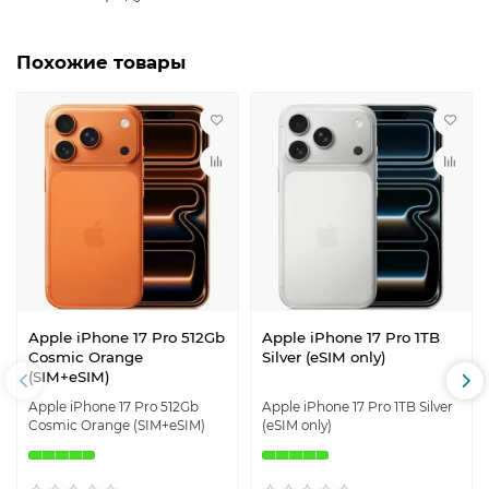
Похожие товары
Apple iPhone 17 Pro 512Gb
Apple iPhone 17 Pro 1TB
Cosmic Orange
Silver (eSIM only)
(SIM+eSIM)
Apple iPhone 17 Pro 512Gb
Apple iPhone 17 Pro 1TB Silver
Cosmic Orange (SIM+eSIM)
(eSIM only)