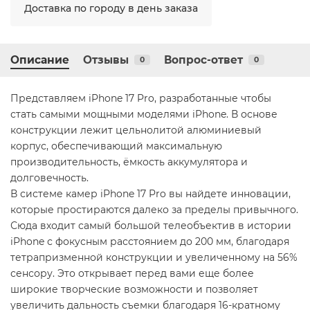
Доставка по городу в день заказа
Описание
Отзывы
Вопрос-ответ
0
0
Представляем iPhone 17 Pro, разработанные чтобы
стать самыми мощными моделями iPhone. В основе
конструкции лежит цельнолитой алюминиевый
корпус, обеспечивающий максимальную
производительность, ёмкость аккумулятора и
долговечность.
В системе камер iPhone 17 Pro вы найдете инновации,
которые простираются далеко за пределы привычного.
Сюда входит самый большой телеобъектив в истории
iPhone с фокусным расстоянием до 200 мм, благодаря
тетрапризменной конструкции и увеличенному на 56%
сенсору. Это открывает перед вами еще более
широкие творческие возможности и позволяет
увеличить дальность съемки благодаря 16-кратному