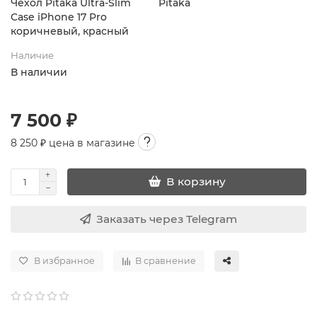
Чехол Pitaka Ultra-Slim
Pitaka
Case iPhone 17 Pro
коричневый, красный
Наличие
В наличии
7 500 ₽
8 250
₽ цена в магазине
В корзину
Заказать через Telegram
В избранное
В сравнение