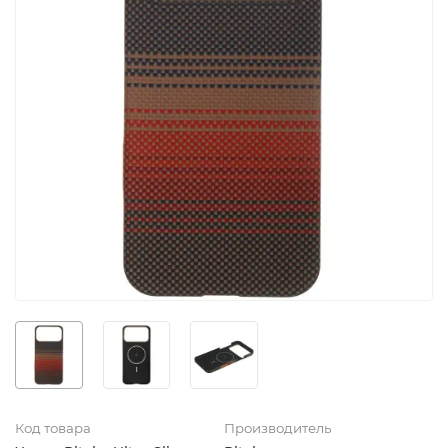
Код товара
Производитель