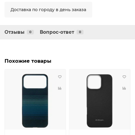
Доставка по городу в день заказа
Отзывы
Вопрос-ответ
0
0
Похожие товары