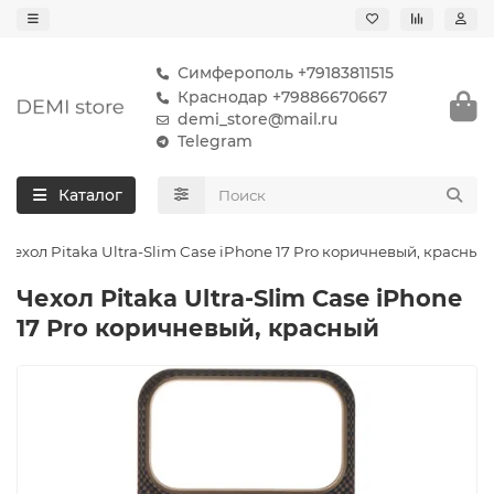
Симферополь +79183811515
Краснодар +79886670667
demi_store@mail.ru
Telegram
Каталог
Чехол Pitaka Ultra-Slim Case iPhone 17 Pro коричневый, красный
Чехол Pitaka Ultra-Slim Case iPhone
17 Pro коричневый, красный