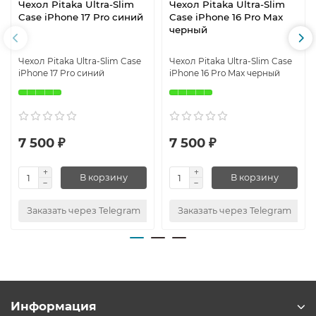
Чехол Pitaka Ultra-Slim
Чехол Pitaka Ultra-Slim
Case iPhone 17 Pro синий
Case iPhone 16 Pro Max
черный
Чехол Pitaka Ultra-Slim Case
Чехол Pitaka Ultra-Slim Case
iPhone 17 Pro синий
iPhone 16 Pro Max черный
7 500 ₽
7 500 ₽
В корзину
В корзину
Заказать через Telegram
Заказать через Telegram
Информация