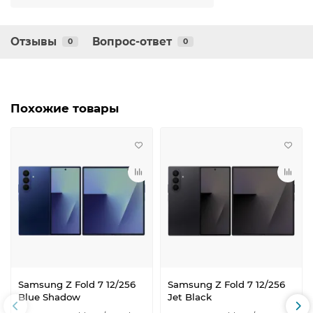
Отзывы
Вопрос-ответ
0
0
Похожие товары
Samsung Z Fold 7 12/256
Samsung Z Fold 7 12/256
Blue Shadow
Jet Black