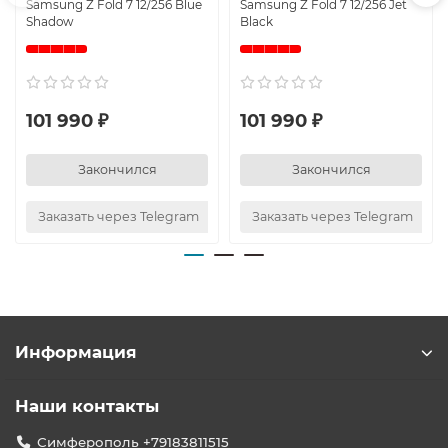
Samsung Z Fold 7 12/256 Blue
Samsung Z Fold 7 12/256 Jet
Shadow
Black
101 990 ₽
101 990 ₽
Закончился
Закончился
Заказать через Telegram
Заказать через Telegram
Информация
Наши контакты
Симферополь +79183811515