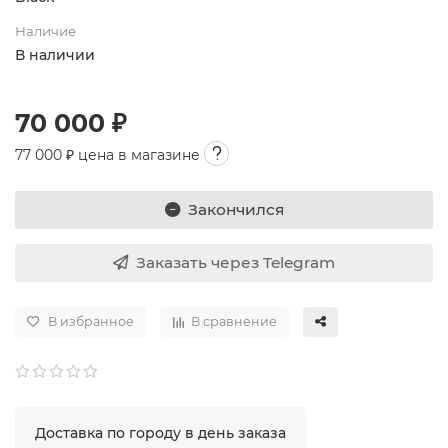
Наличие
В наличии
70 000 ₽
77 000
₽ цена в магазине
Закончился
Заказать через Telegram
В избранное
В сравнение
Доставка по городу в день заказа