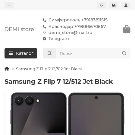
Симферополь +79183811515
Краснодар +79886670667
demi_store@mail.ru
Telegram
Каталог
Samsung Z Flip 7 12/512 Jet Black
Samsung Z Flip 7 12/512 Jet Black