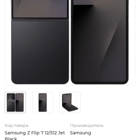
Код товара
Производитель
Samsung Z Flip 7 12/512 Jet
Samsung
Black