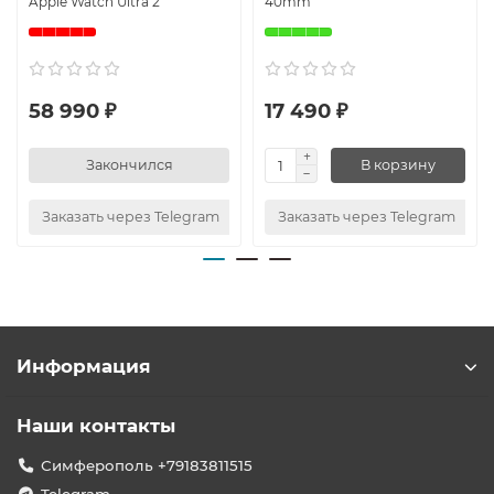
Apple Watch Ultra 2
40mm
58 990 ₽
17 490 ₽
Закончился
В корзину
Заказать через Telegram
Заказать через Telegram
Информация
Наши контакты
Симферополь +79183811515