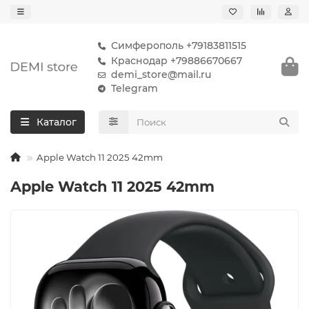
Симферополь +79183811515
Краснодар +79886670667
demi_store@mail.ru
Telegram
Каталог
Apple Watch 11 2025 42mm
Apple Watch 11 2025 42mm