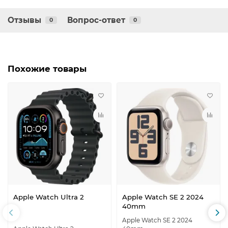
Отзывы
Вопрос-ответ
0
0
Похожие товары
Apple Watch Ultra 2
Apple Watch SE 2 2024
40mm
Apple Watch SE 2 2024