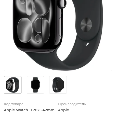
Код товара
Производитель
Apple Watch 11 2025 42mm
Apple