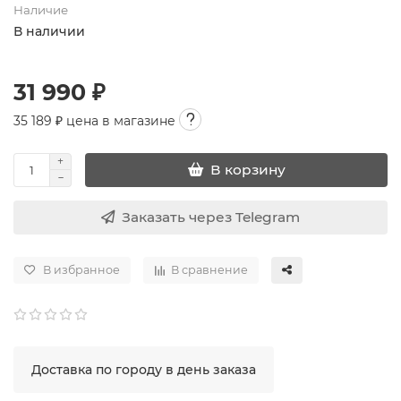
Наличие
В наличии
31 990 ₽
35 189
₽ цена в магазине
В корзину
Заказать через Telegram
В избранное
В сравнение
Доставка по городу в день заказа