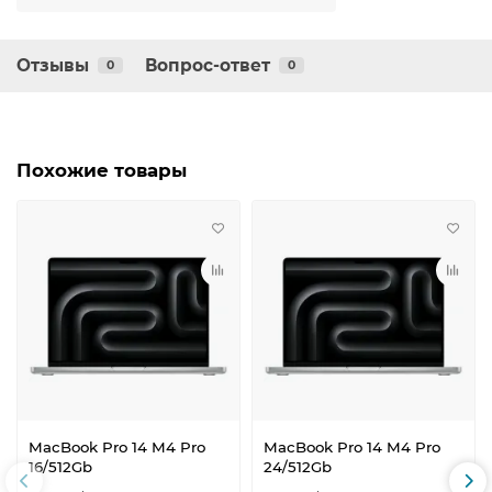
Отзывы
Вопрос-ответ
0
0
Похожие товары
MacBook Pro 14 M4 Pro
MacBook Pro 14 M4 Pro
16/512Gb
24/512Gb