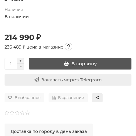
Наличие
В наличии
214 990 ₽
236 489
₽ цена в магазине
В корзину
Заказать через Telegram
В избранное
В сравнение
Доставка по городу в день заказа