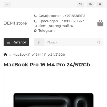
Симферополь +79183811515
Краснодар +79886670667
demi_store@mail.ru
Telegram
Каталог
MacBook Pro 16 M4 Pro 24/512Gb
MacBook Pro 16 M4 Pro 24/512Gb