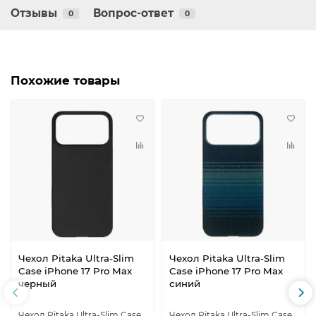
Отзывы
Вопрос-ответ
0
0
Похожие товары
Чехол Pitaka Ultra-Slim
Чехол Pitaka Ultra-Slim
Case iPhone 17 Pro Max
Case iPhone 17 Pro Max
черный
синий
Чехол Pitaka Ultra-Slim Case
Чехол Pitaka Ultra-Slim Case