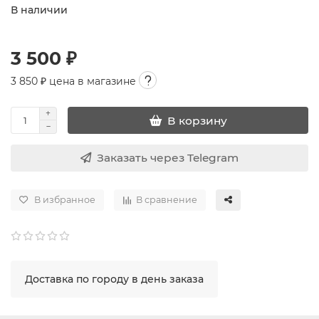
В наличии
3 500 ₽
3 850
₽ цена в магазине
В корзину
Заказать через Telegram
В избранное
В сравнение
Доставка по городу в день заказа