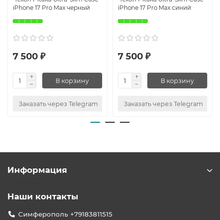
iPhone 17 Pro Max черный
iPhone 17 Pro Max синий
7 500 ₽
7 500 ₽
В корзину
В корзину
Заказать через Telegram
Заказать через Telegram
Информация
Наши контакты
Симферополь +79183811515