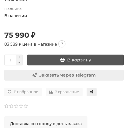
Наличие
В наличии
75 990 ₽
83 589
₽ цена в магазине
В корзину
Заказать через Telegram
В избранное
В сравнение
Доставка по городу в день заказа