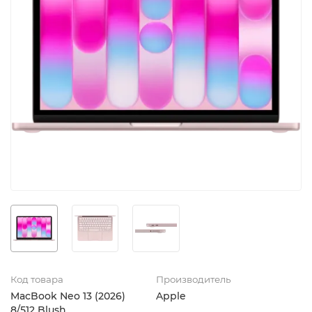
Код товара
Производитель
MacBook Neo 13 (2026)
Apple
8/512 Blush