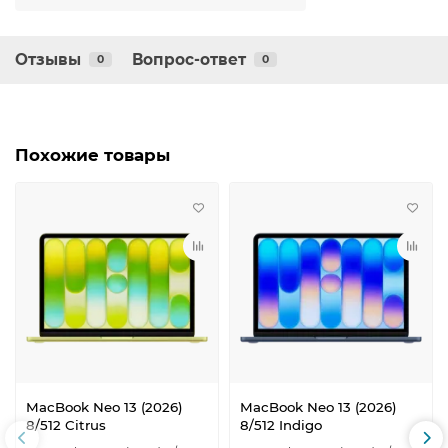
Отзывы
Вопрос-ответ
0
0
Похожие товары
MacBook Neo 13 (2026)
MacBook Neo 13 (2026)
8/512 Citrus
8/512 Indigo