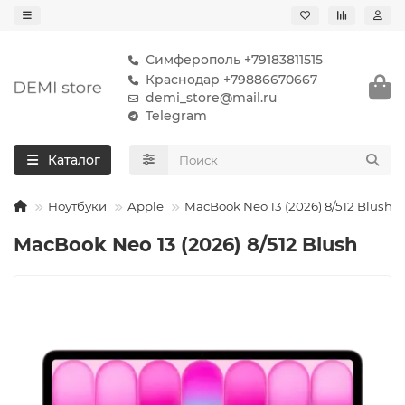
Симферополь +79183811515
Краснодар +79886670667
demi_store@mail.ru
Telegram
Каталог
Ноутбуки
Apple
MacBook Neo 13 (2026) 8/512 Blush
MacBook Neo 13 (2026) 8/512 Blush