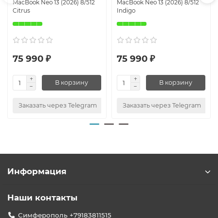
MacBook Neo 13 (2026) 8/512
MacBook Neo 13 (2026) 8/512
Citrus
Indigo
75 990 ₽
75 990 ₽
В корзину
В корзину
Заказать через Telegram
Заказать через Telegram
Информация
Наши контакты
Симферополь +79183811515