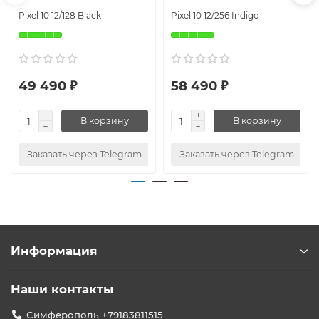
Pixel 10 12/128 Black
Pixel 10 12/256 Indigo
49 490 ₽
58 490 ₽
В корзину
В корзину
Заказать через Telegram
Заказать через Telegram
Информация
Наши контакты
Симферополь +79183811515