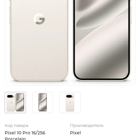
Код товара
Производитель
Pixel 10 Pro 16/256
Pixel
Porcelain