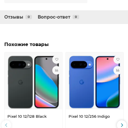
Отзывы
Вопрос-ответ
0
0
Похожие товары
Pixel 10 12/128 Black
Pixel 10 12/256 Indigo