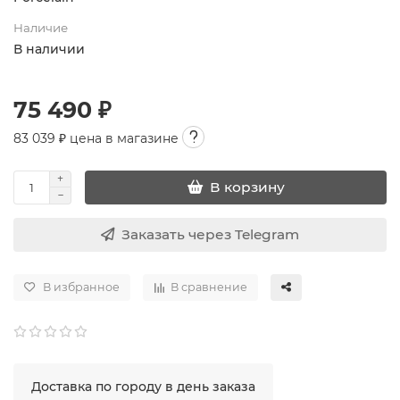
Наличие
В наличии
75 490 ₽
83 039
₽ цена в магазине
В корзину
Заказать через Telegram
В избранное
В сравнение
Доставка по городу в день заказа