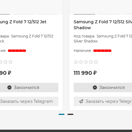
ng Z Fold 7 12/512 Jet
Samsung Z Fold 7 12/512 Sil
Shadow
Samsung Z Fold 7 12/512
Samsung Z Fold 7 12
ack
Silver Shadow
990 ₽
111 990 ₽
Закончился
Закончился
Заказать через Telegram
Заказать через Teleg