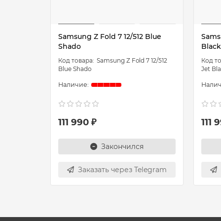
Samsung Z Fold 7 12/512 Blue
Samsu
Shado
Black
Samsung Z Fold 7 12/512
Blue Shado
Jet Bl
111 990 ₽
111 
Закончился
Заказать через Telegram