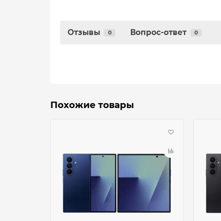
Отзывы
Вопрос-ответ
0
0
Похожие товары