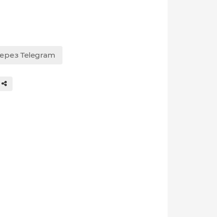
через Telegram