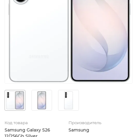
Код товара
Производитель
Samsung Galaxy S26
Samsung
12/256Gb Silver