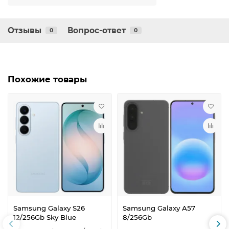
Отзывы
Вопрос-ответ
0
0
Похожие товары
Samsung Galaxy S26
Samsung Galaxy A57
12/256Gb Sky Blue
8/256Gb