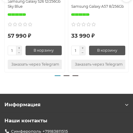
Samsung Galaxy S26 12/256Gb
Sky Blue
Samsung Galaxy A57 8/256Gb
57 990 ₽
33 990 ₽
В корзину
В корзину
Заказать через Telegram
Заказать через Telegram
Информация
Наши контакты
Симферополь +79183811515