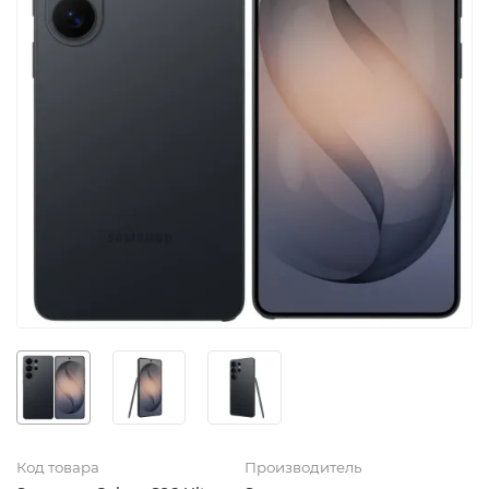
Код товара
Производитель