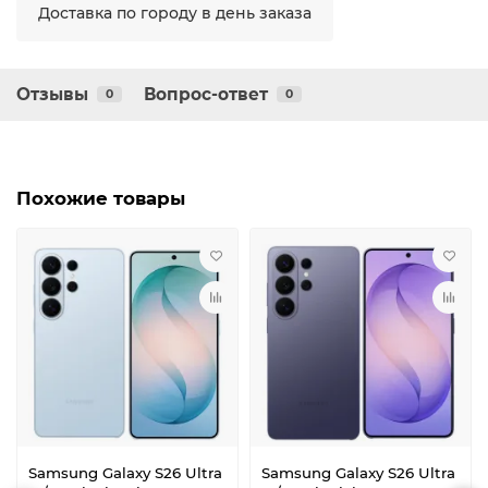
Доставка по городу в день заказа
Отзывы
Вопрос-ответ
0
0
Похожие товары
Samsung Galaxy S26 Ultra
Samsung Galaxy S26 Ultra