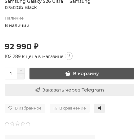
Samsung Galaxy S26 Ultra
Samsung
12/512Gb Black
Наличие
В наличии
92 990 ₽
102 289
₽ цена в магазине
В корзину
Заказать через Telegram
В избранное
В сравнение