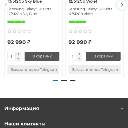
12/512Gb Sky Blue
12/512Gb Violet
Samsung Galaxy S26 Ultra
Samsung Galaxy S26 Ultra
12/512Gb Sky Blue
12/512Gb Violet
92 990 ₽
92 990 ₽
В корзину
В корзину
Заказать через Telegram
Заказать через Telegram
Информация
Наши контакты