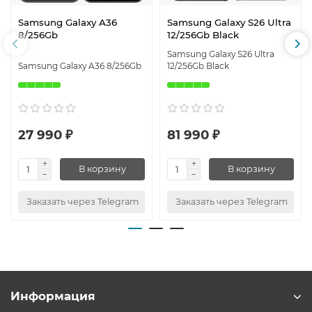
Samsung Galaxy A36
Samsung Galaxy S26 Ultra
8/256Gb
12/256Gb Black
Samsung Galaxy S26 Ultra
Samsung Galaxy A36 8/256Gb
12/256Gb Black
27 990 ₽
81 990 ₽
В корзину
В корзину
Заказать через Telegram
Заказать через Telegram
Информация