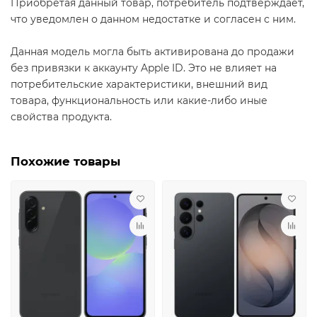
Приобретая данный товар, потребитель подтверждает,
что уведомлен о данном недостатке и согласен с ним.
Данная модель могла быть активирована до продажи
без привязки к аккаунту Apple ID. Это не влияет на
потребительские характеристики, внешний вид
товара, функциональность или какие-либо иные
свойства продукта.
Похожие товары