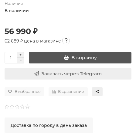
Наличие
В наличии
56 990 ₽
62 689
₽ цена в магазине
В корзину
Заказать через Telegram
В избранное
В сравнение
Доставка по городу в день заказа