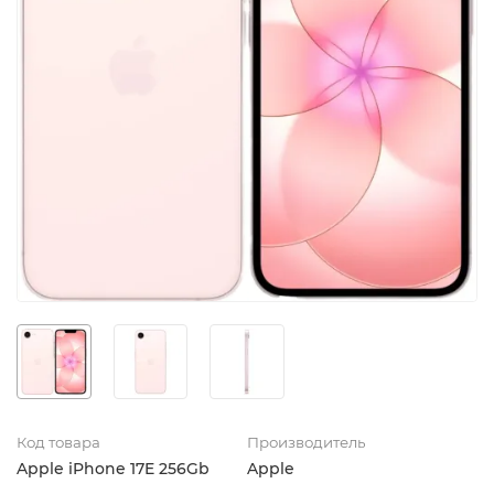
Код товара
Производитель
Apple iPhone 17E 256Gb
Apple