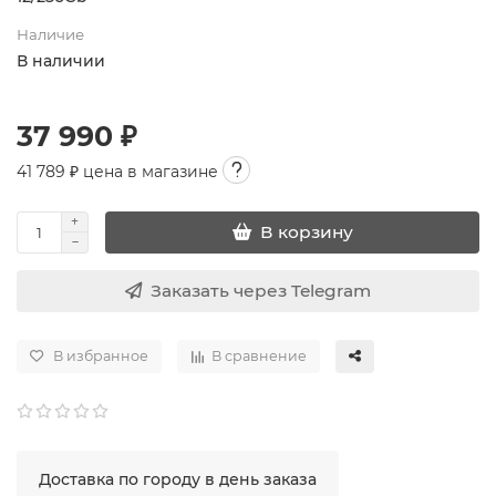
Наличие
В наличии
37 990 ₽
41 789
₽ цена в магазине
В корзину
Заказать через Telegram
В избранное
В сравнение
Доставка по городу в день заказа