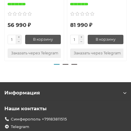
56 990 ₽
81 990 ₽
В корзину
В корзину
Заказать через Telegram
Заказать через Telegram
Информация
Наши контакты
Симферополь +79183811515
Telegram