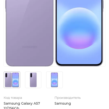
Код товара
Производитель
Samsung Galaxy A57
Samsung
12/256Gb