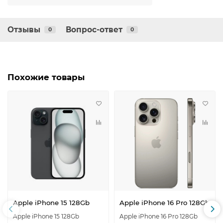
Отзывы
Вопрос-ответ
0
0
Похожие товары
Apple iPhone 15 128Gb
Apple iPhone 16 Pro 128Gb
Apple iPhone 15 128Gb
Apple iPhone 16 Pro 128Gb