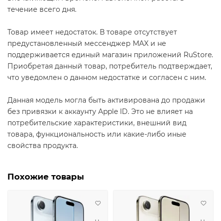
течение всего дня.
Товар имеет недостаток. В товаре отсутствует
предустановленный мессенджер MAX и не
поддерживается единый магазин приложений RuStore.
Приобретая данный товар, потребитель подтверждает,
что уведомлен о данном недостатке и согласен с ним.
Данная модель могла быть активирована до продажи
без привязки к аккаунту Apple ID. Это не влияет на
потребительские характеристики, внешний вид
товара, функциональность или какие-либо иные
свойства продукта.
Похожие товары