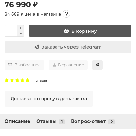
76 990 ₽
84 689
₽ цена в магазине
В корзину
Заказать через Telegram
В избранное
В сравнение
1 отзыв
Доставка по городу в день заказа
Описание
Отзывы
Вопрос-ответ
1
0