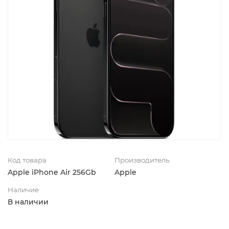
Код товара
Производитель
Apple iPhone Air 256Gb
Apple
Наличие
В наличии