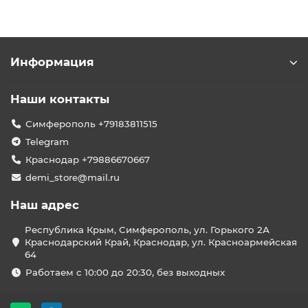
Информация
Наши контакты
Симферополь +79183811515
Telegram
Краснодар +79886670667
demi_store@mail.ru
Наш адрес
Республика Крым, Симферополь, ул. Горького 2А
Краснодарский Край, Краснодар, ул. Красноармейская
64
Работаем с 10:00 до 20:30, без выходных