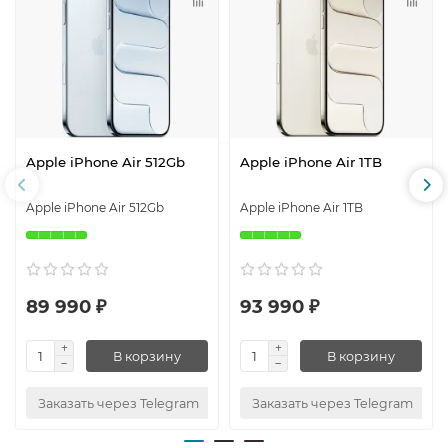
Apple iPhone Air 512Gb
Apple iPhone Air 1TB
Apple iPhone Air 512Gb
Apple iPhone Air 1TB
89 990 ₽
93 990 ₽
В корзину
В корзину
Заказать через Telegram
Заказать через Telegram