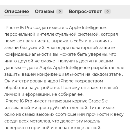
Описание
Отзывы
Вопрос-ответ
0
0
iPhone 16 Pro создан вместе с Apple Intelligence,
персональной интеллектуальной системой, которая
помогает вам писать, выражать себя и выполнять
задачи без усилий. Благодаря новаторской защите
конфиденциальности вы можете быть уверены, что
никто другой не сможет получить доступ к вашим
данным — даже Apple. Apple Intelligence разработан для
защиты вашей конфиденциальности на каждом этапе .
Он интегрирован в ядро ​​iPhone посредством
обработки на устройстве. Поэтому он знает о вашей
личной информации, не собирая ее.
iPhone 16 Pro имеет титановый корпус Grade 5 с
изысканной микроструйной отделкой. Титан имеет
одно из самых высоких соотношений прочности к весу
среди всех металлов, что делает эту модель
невероятно прочной и впечатляюще легкой.