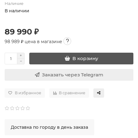
Наличие
В наличии
89 990 ₽
98 989
₽ цена в магазине
В корзину
Заказать через Telegram
В избранное
В сравнение
Доставка по городу в день заказа