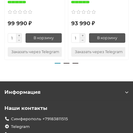
99 990 ₽
93 990 ₽
В корзину
В корзину
Заказать через Telegram
Заказать через Telegram
Информация
Наши контакты
Симферополь +79183811515
Telegram