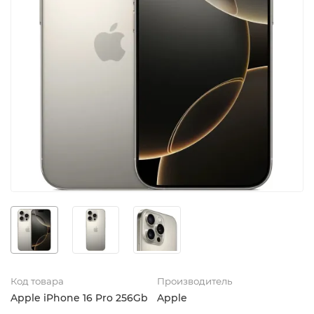
Код товара
Производитель
Apple iPhone 16 Pro 256Gb
Apple