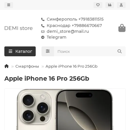
Симферополь +79183811515
Краснодар +79886670667
demi_store@mail.ru
Telegram
Каталог
Смартфоны
Apple iPhone 16 Pro 256Gb
Apple iPhone 16 Pro 256Gb