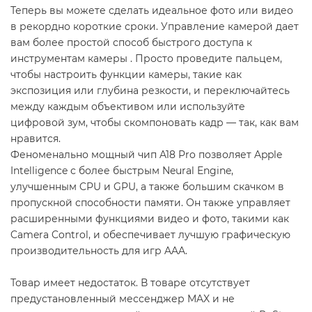
Теперь вы можете сделать идеальное фото или видео
в рекордно короткие сроки. Управление камерой дает
вам более простой способ быстрого доступа к
инструментам камеры . Просто проведите пальцем,
чтобы настроить функции камеры, такие как
экспозиция или глубина резкости, и переключайтесь
между каждым объективом или используйте
цифровой зум, чтобы скомпоновать кадр — так, как вам
нравится.
Феноменально мощный чип A18 Pro позволяет Apple
Intelligence с более быстрым Neural Engine,
улучшенным CPU и GPU, а также большим скачком в
пропускной способности памяти. Он также управляет
расширенными функциями видео и фото, такими как
Camera Control, и обеспечивает лучшую графическую
производительность для игр AAA.
Товар имеет недостаток. В товаре отсутствует
предустановленный мессенджер MAX и не