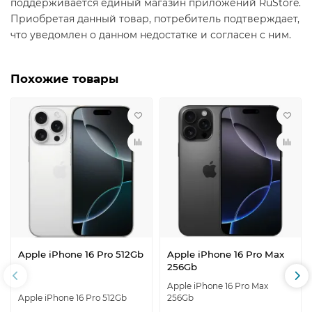
поддерживается единый магазин приложений RuStore.
Приобретая данный товар, потребитель подтверждает,
что уведомлен о данном недостатке и согласен с ним.
Похожие товары
Apple iPhone 16 Pro 512Gb
Apple iPhone 16 Pro Max
256Gb
Apple iPhone 16 Pro Max
Apple iPhone 16 Pro 512Gb
256Gb