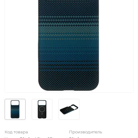
Код товара
Производитель