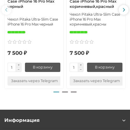
Case iPhone 16 Pro Max
Case iPhone 16 Pro Max
черный
коричневый,красный
Чехол Pitaka Ultra-Slim Case
Чехол Pitaka Ultra-Slim Case
iPhone 16 Pro Max
iPhone 16 Pro Max черный
коричневый,красны
7 500 ₽
7 500 ₽
В корзину
В корзину
Заказать через Telegram
Заказать через Telegram
Информация