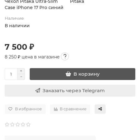
Чехол Pitaka Ultra-Slim
Pitaka
Case iPhone 17 Pro синий
Наличие
В наличии
7 500 ₽
8 250
₽ цена в магазине
В корзину
Заказать через Telegram
В избранное
В сравнение