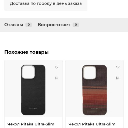
Доставка по городу в день заказа
Отзывы
Вопрос-ответ
0
0
Похожие товары
Чехол Pitaka Ultra-Slim
Чехол Pitaka Ultra-Slim