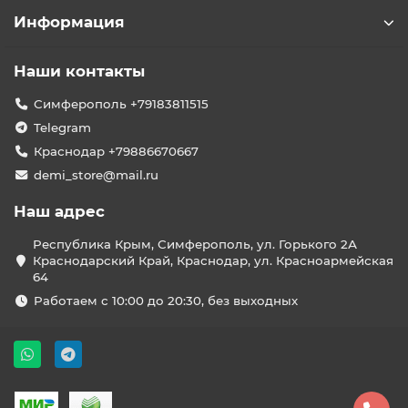
Информация
Наши контакты
Симферополь +79183811515
Telegram
Краснодар +79886670667
demi_store@mail.ru
Наш адрес
Республика Крым, Симферополь, ул. Горького 2А
Краснодарский Край, Краснодар, ул. Красноармейская
64
Работаем с 10:00 до 20:30, без выходных