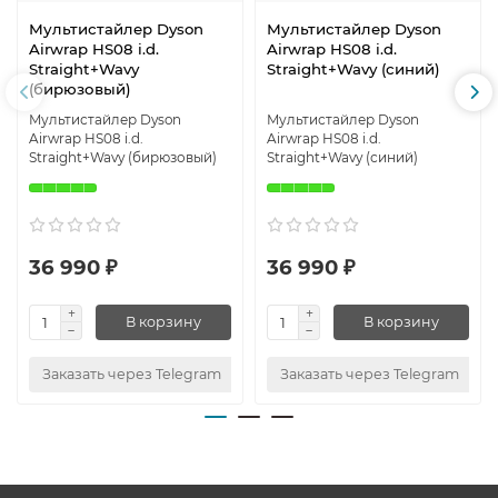
Мультистайлер Dyson
Мультистайлер Dyson
Airwrap HS08 i.d.
Airwrap HS08 i.d.
Straight+Wavy
Straight+Wavy (синий)
(бирюзовый)
Мультистайлер Dyson
Мультистайлер Dyson
Airwrap HS08 i.d.
Airwrap HS08 i.d.
Straight+Wavy (бирюзовый)
Straight+Wavy (синий)
36 990 ₽
36 990 ₽
В корзину
В корзину
Заказать через Telegram
Заказать через Telegram