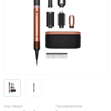
Код товара
Производитель