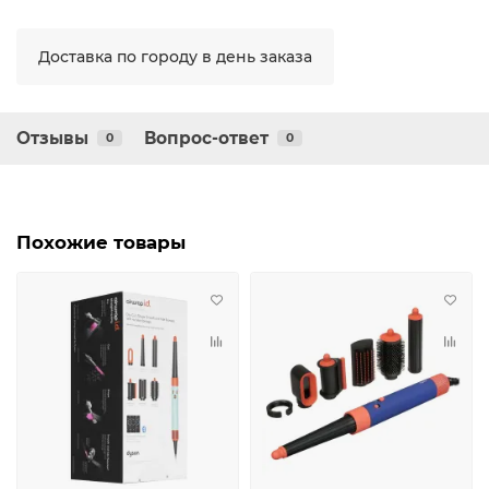
Доставка по городу в день заказа
Отзывы
Вопрос-ответ
0
0
Похожие товары