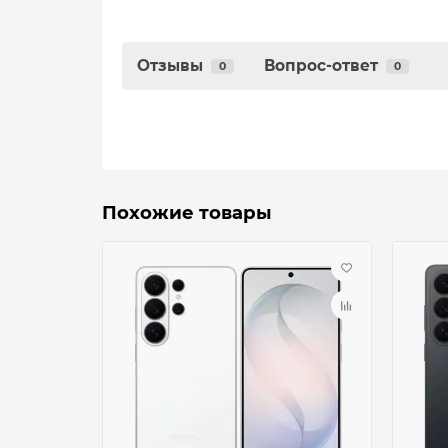
Отзывы
Вопрос-ответ
0
0
Похожие товары