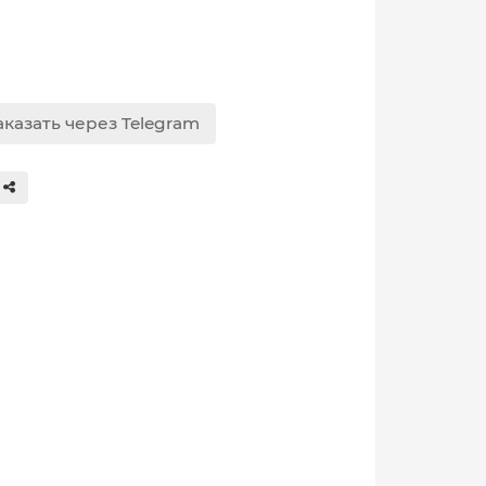
аказать через Telegram