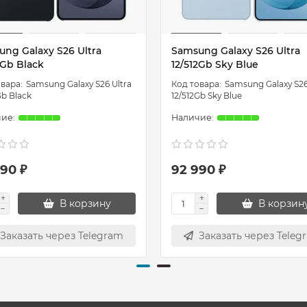
ng Galaxy S26 Ultra
Samsung Galaxy S26 Ultra
2Gb Black
12/512Gb Sky Blue
Samsung Galaxy S26 Ultra
Samsung Galaxy S26
Gb Black
12/512Gb Sky Blue
90 ₽
92 990 ₽
В корзину
В корзин
Заказать через Telegram
Заказать через Teleg