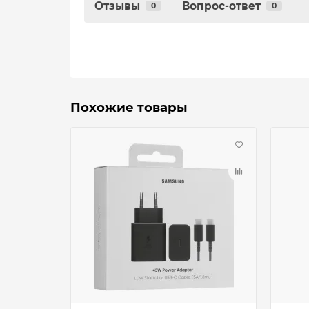
Отзывы
Вопрос-ответ
0
0
Похожие товары