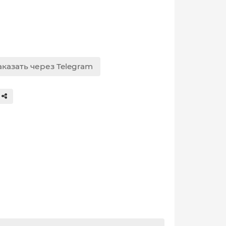
аказать через Telegram