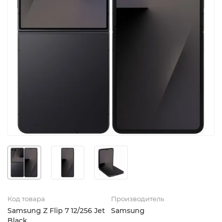
Код товара
Производитель
Samsung Z Flip 7 12/256 Jet
Samsung
Black