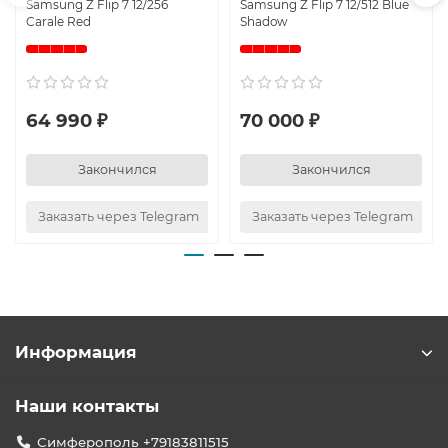
Samsung Z Flip 7 12/256
Samsung Z Flip 7 12/512 Blue
Carale Red
Shadow
64 990 ₽
70 000 ₽
Закончился
Закончился
Заказать через Telegram
Заказать через Telegram
Информация
Наши контакты
Симферополь +79183811515