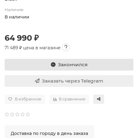
Наличие
В наличии
64 990 ₽
71 489
₽ цена в магазине
Закончился
Заказать через Telegram
В избранное
В сравнение
Доставка по городу в день заказа