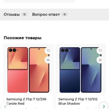
Отзывы
Вопрос-ответ
0
0
Похожие товары
Samsung Z Flip 7 12/256
Samsung Z Flip 7 12/512
Carale Red
Blue Shadow