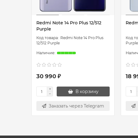
Redmi Note 14 Pro Plus 12/512
Redmi
Purple
Redmi Note 14 Pro Plus
12/512 Purple
Purple
30 990 ₽
18 9
В корзину
Заказать через Telegram