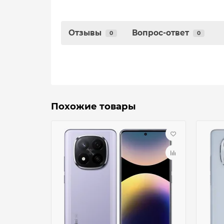
Отзывы
Вопрос-ответ
0
0
Похожие товары