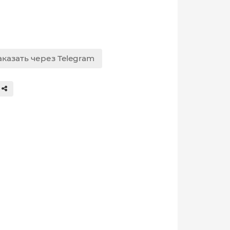
аказать через Telegram