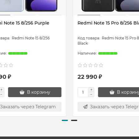
 Note 15 8/256 Purple
Redmi Note 15 Pro 8/256 Bl
Redmi Note 15 8/256
Redmi Note 15 Pro 
Black
90 ₽
22 990 ₽
В корзину
В корзин
Заказать через Telegram
Заказать через Teleg