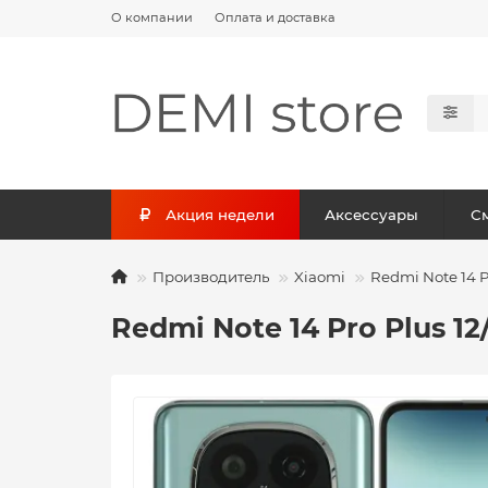
О компании
Оплата и доставка
Акция недели
Аксессуары
С
Производитель
Xiaomi
Redmi Note 14 P
Redmi Note 14 Pro Plus 12