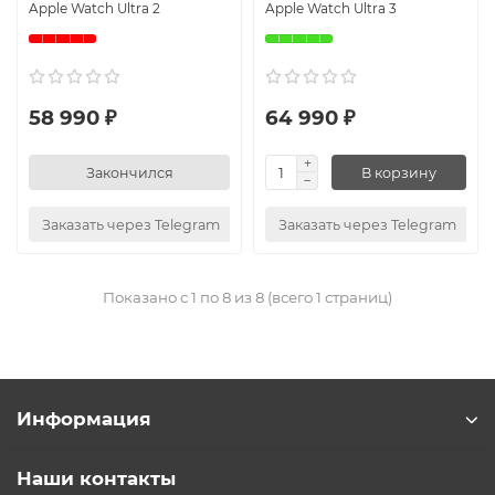
Apple Watch Ultra 2
Apple Watch Ultra 3
58 990 ₽
64 990 ₽
Закончился
В корзину
Заказать через Telegram
Заказать через Telegram
Показано с 1 по 8 из 8 (всего 1 страниц)
Информация
Наши контакты