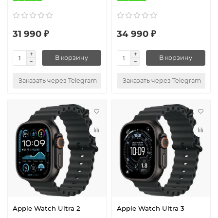
31 990 ₽
34 990 ₽
В корзину
В корзину
Заказать через Telegram
Заказать через Telegram
Apple Watch Ultra 2
Apple Watch Ultra 3