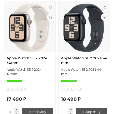
Apple Watch SE 2 2024
Apple Watch SE 2 2024 44
40mm
mm
Apple Watch SE 2 2024
Apple Watch SE 2 2024 44
40mm
mm
17 490 ₽
18 490 ₽
В корзину
В корзину