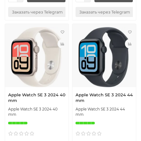
Заказать через Telegram
Заказать через Telegram
Apple Watch SE 3 2024 40
Apple Watch SE 3 2024 44
mm
mm
Apple Watch SE 3 2024 40
Apple Watch SE 3 2024 44
mm
mm