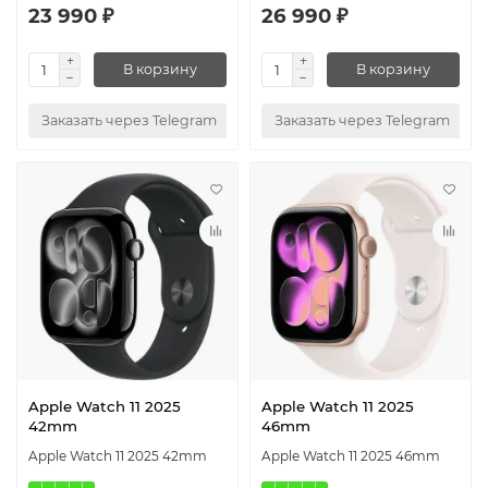
23 990 ₽
26 990 ₽
В корзину
В корзину
Заказать через Telegram
Заказать через Telegram
Apple Watch 11 2025
Apple Watch 11 2025
42mm
46mm
Apple Watch 11 2025 42mm
Apple Watch 11 2025 46mm