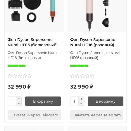
Фен Dyson Supersonic
Фен Dyson Supersonic
Nural HD16 (бирюзовый)
Nural HD16 (розовый)
Фен Dyson Supersonic Nural
Фен Dyson Supersonic Nural
HD16 (бирюзовый)
HD16 (розовый)
32 990 ₽
32 990 ₽
В корзину
В корзину
Заказать через Telegram
Заказать через Telegram