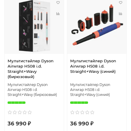
Мультистайлер Dyson
Мультистайлер Dyson
Airwrap HS08 i.d.
Airwrap HS08 i.d.
Straight+Wavy
Straight+Wavy (синий)
(бирюзовый)
Мультистайлер Dyson
Мультистайлер Dyson
Airwrap HS08 i.d.
Airwrap HS08 i.d.
Straight+Wavy (бирюзовый)
Straight+Wavy (синий)
36 990 ₽
36 990 ₽