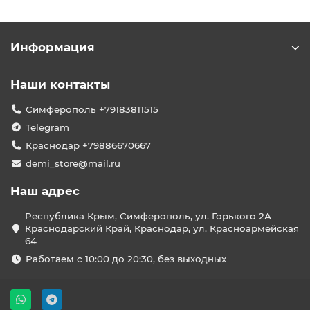
Информация
Наши контакты
Симферополь +79183811515
Telegram
Краснодар +79886670667
demi_store@mail.ru
Наш адрес
Республика Крым, Симферополь, ул. Горького 2А
Краснодарский Край, Краснодар, ул. Красноармейская
64
Работаем с 10:00 до 20:30, без выходных