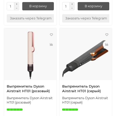
В корзину
В корзину
Заказать через Telegram
Заказать через Telegram
Выпрямитель Dyson
Выпрямитель Dyson
Airstrait HT01 (розовый)
Airstrait HT01 (серый)
Выпрямитель Dyson Airstrait
Выпрямитель Dyson Airstrait
HT01 (розовый)
HT01 (серый)