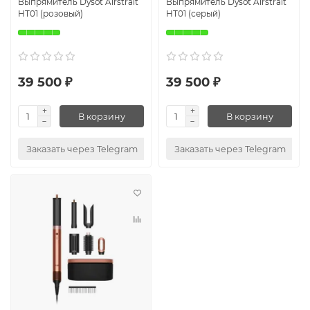
Выпрямитель Dysot Airstrait
Выпрямитель Dysot Airstrait
HT01 (розовый)
HT01 (серый)
39 500 ₽
39 500 ₽
В корзину
В корзину
Заказать через Telegram
Заказать через Telegram