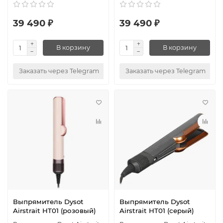
39 490 ₽
39 490 ₽
В корзину
В корзину
Заказать через Telegram
Заказать через Telegram
Выпрямитель Dysot
Выпрямитель Dysot
Airstrait HT01 (розовый)
Airstrait HT01 (серый)