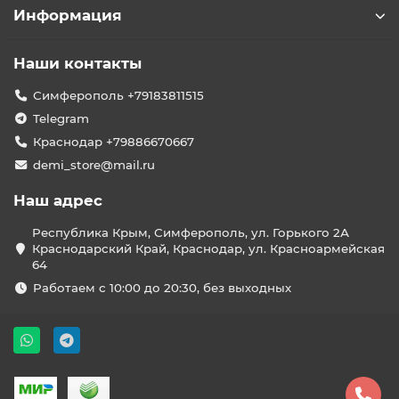
Информация
Наши контакты
Симферополь +79183811515
Telegram
Краснодар +79886670667
demi_store@mail.ru
Наш адрес
Республика Крым, Симферополь, ул. Горького 2А
Краснодарский Край, Краснодар, ул. Красноармейская
64
Работаем с 10:00 до 20:30, без выходных