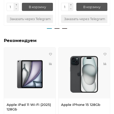
В корзину
В корзину
Заказать через Telegram
Заказать через Telegram
Рекомендуем
Apple iPad 11 Wi-Fi (2025)
Apple iPhone 15 128Gb
128Gb