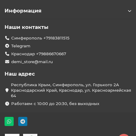
Информация
Наши контакты
Симферополь +79183811515
Telegram
Краснодар +79886670667
demi_store@mail.ru
Наш адрес
Республика Крым, Симферополь, ул. Горького 2А
Краснодарский Край, Краснодар, ул. Красноармейская
64
Работаем с 10:00 до 20:30, без выходных