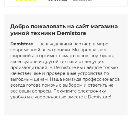
Добро пожаловать на сайт магазина
умной техники Demistore
Demistore
— ваш надежный партнер в мире
современной электроники. Мы предлагаем
широкий ассортимент
смартфонов
,
ноутбуков
,
аксессуаров и другой техники от ведущих
производителей. В Demistore вы найдете только
качественные и проверенные устройства по
выгодным ценам. Наша команда профессионалов
всегда готова помочь с выбором и ответить на
все ваши вопросы. Покупайте электронику
удобно и с уверенностью вместе с Demistore!