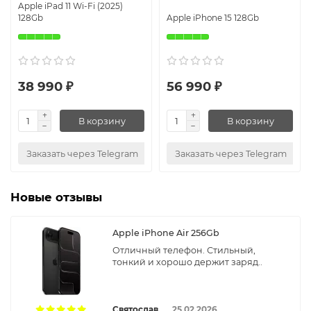
Apple iPad 11 Wi-Fi (2025)
128Gb
Apple iPhone 15 128Gb
38 990 ₽
56 990 ₽
В корзину
В корзину
Заказать через Telegram
Заказать через Telegram
Новые отзывы
Apple iPhone Air 256Gb
Отличный телефон. Стильный,
тонкий и хорошо держит заряд..
Святослав
25.02.2026